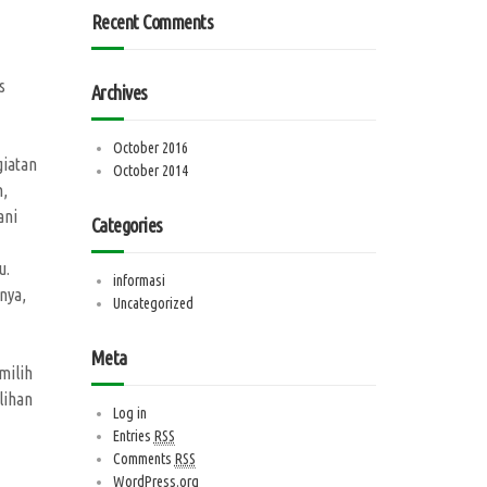
Recent Comments
s
Archives
October 2016
giatan
October 2014
n,
ani
Categories
u.
informasi
nya,
Uncategorized
Meta
milih
ilihan
Log in
Entries
RSS
Comments
RSS
WordPress.org