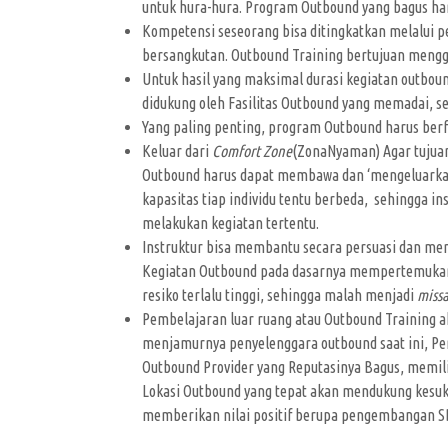
untuk hura-hura. Program Outbound yang bagus ha
Kompetensi seseorang bisa ditingkatkan melalui 
bersangkutan. Outbound Training bertujuan mengga
Untuk hasil yang maksimal durasi kegiatan outboun
didukung oleh Fasilitas Outbound yang memadai, s
Yang paling penting, program Outbound harus ber
Keluar dari
Comfort Zone
(ZonaNyaman) Agar tujuan
Outbound harus dapat membawa dan ‘mengeluarkan
kapasitas tiap individu tentu berbeda, sehingga i
melakukan kegiatan tertentu.
Instruktur bisa membantu secara persuasi dan men
Kegiatan Outbound pada dasarnya mempertemukan
resiko terlalu tinggi, sehingga malah menjadi
miss
Pembelajaran luar ruang atau Outbound Training a
menjamurnya penyelenggara outbound saat ini, Per
Outbound Provider yang Reputasinya Bagus, memil
Lokasi Outbound yang tepat akan mendukung kesuks
memberikan nilai positif berupa pengembangan 