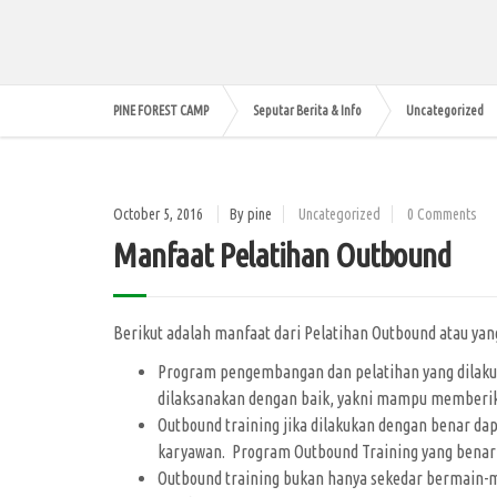
PINE FOREST CAMP
Seputar Berita & Info
Uncategorized
October 5, 2016
By pine
Uncategorized
0 Comments
Manfaat Pelatihan Outbound
Berikut adalah manfaat dari Pelatihan Outbound atau yang
Program pengembangan dan pelatihan yang dilakuka
dilaksanakan dengan baik, yakni mampu memberika
Outbound training jika dilakukan dengan benar d
karyawan. Program Outbound Training yang benar 
Outbound training bukan hanya sekedar bermain-ma