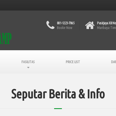
081-1223-7065
Pasirjaya XII N
Booke Now
Maribaya Timu
FASILITAS
PRICE LIST
DA
Seputar Berita & Info