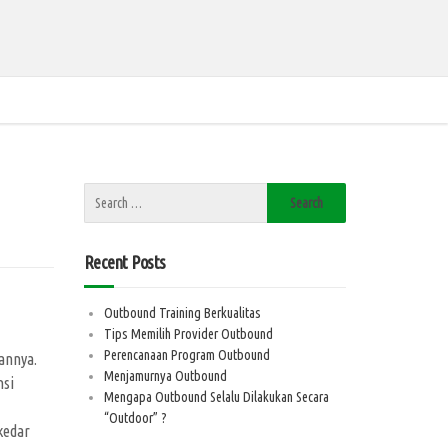
Recent Posts
Outbound Training Berkualitas
Tips Memilih Provider Outbound
Perencanaan Program Outbound
annya.
Menjamurnya Outbound
nsi
Mengapa Outbound Selalu Dilakukan Secara
“Outdoor” ?
kedar