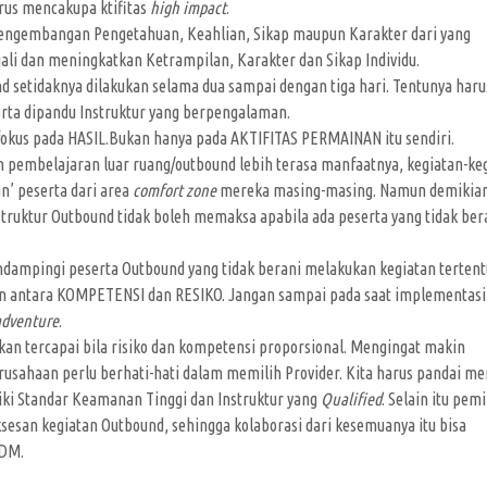
rus mencakupa ktifitas
high impact
.
pengembangan Pengetahuan, Keahlian, Sikap maupun Karakter dari yang
li dan meningkatkan Ketrampilan, Karakter dan Sikap Individu.
d setidaknya dilakukan selama dua sampai dengan tiga hari. Tentunya haru
erta dipandu Instruktur yang berpengalaman.
fokus pada HASIL.Bukan hanya pada AKTIFITAS PERMAINAN itu sendiri.
 pembelajaran luar ruang/outbound lebih terasa manfaatnya, kegiatan-ke
’ peserta dari area
comfort zone
mereka masing-masing. Namun demikia
nstruktur Outbound tidak boleh memaksa apabila ada peserta yang tidak ber
dampingi peserta Outbound yang tidak berani melakukan kegiatan tertent
 antara KOMPETENSI dan RESIKO. Jangan sampai pada saat implementasi
adventure
.
kan tercapai bila risiko dan kompetensi proporsional. Mengingat makin
usahaan perlu berhati-hati dalam memilih Provider. Kita harus pandai me
iki Standar Keamanan Tinggi dan Instruktur yang
Qualified
. Selain itu pem
esan kegiatan Outbound, sehingga kolaborasi dari kesemuanya itu bisa
SDM.