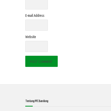
E-mail Address
Website
Tentang PFC Bandung