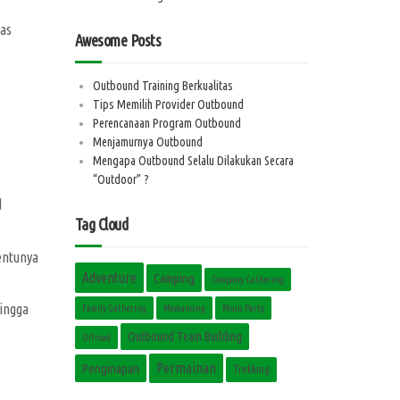
tas
Awesome Posts
Outbound Training Berkualitas
Tips Memilih Provider Outbound
Perencanaan Program Outbound
Menjamurnya Outbound
Mengapa Outbound Selalu Dilakukan Secara
“Outdoor” ?
d
Tag Cloud
entunya
Adventure
Camping
Company Gathering
hingga
Family Gathering
Memancing
Music Party
Outbound Team Building
Offroad
Permainan
Penginapan
Trekking